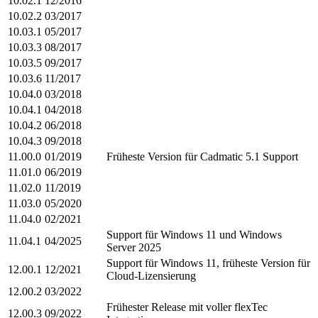
10.02.1
12/2016
10.02.2
03/2017
10.03.1
05/2017
10.03.3
08/2017
10.03.5
09/2017
10.03.6
11/2017
10.04.0
03/2018
10.04.1
04/2018
10.04.2
06/2018
10.04.3
09/2018
11.00.0
01/2019
Früheste Version für Cadmatic 5.1 Support
11.01.0
06/2019
11.02.0
11/2019
11.03.0
05/2020
11.04.0
02/2021
Support für Windows 11 und Windows
11.04.1
04/2025
Server 2025
Support für Windows 11, früheste Version für
12.00.1
12/2021
Cloud-Lizensierung
12.00.2
03/2022
Frühester Release mit voller flexTec
12.00.3
09/2022