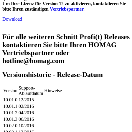
Um Ihre Lizenz für Version 12 zu aktivieren, kontaktieren Sie
bitte Ihren zuständigen
Vertriebspartner
.
Download
Für alle weiteren Schnitt Profi(t) Releases
kontaktieren Sie bitte Ihren HOMAG
Vertriebspartner oder
hotline@homag.com
Versionshistorie - Release-Datum
Support-
Version
Hinweise
Ablaufdatum
10.01.0
12/2015
10.01.1
02/2016
10.01.2
04/2016
10.01.3
06/2016
10.02.0
10/2016