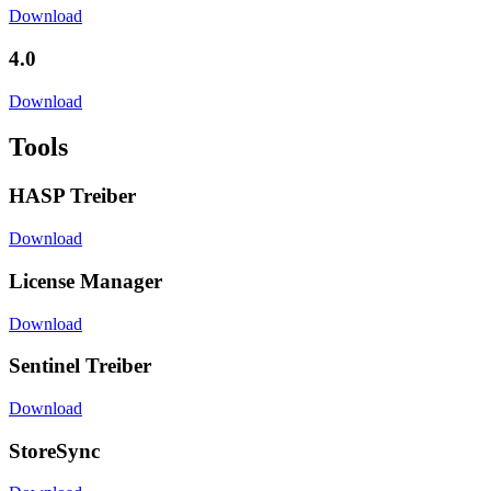
Download
4.0
Download
Tools
HASP Treiber
Download
License Manager
Download
Sentinel Treiber
Download
StoreSync